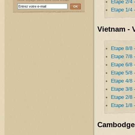
Etape 2/4 
OK
Etape 1/4 
Vietnam - 
Etape 8/8 
Etape 7/8 
Etape 6/8 
Etape 5/8 
Etape 4/8 
Etape 3/8 
Etape 2/8 
Etape 1/8 
Cambodge