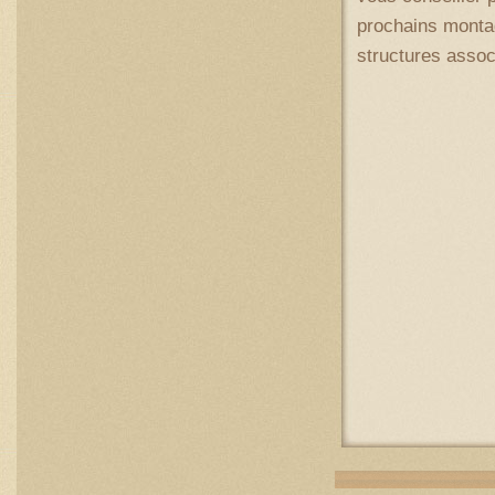
prochains monta
structures associ