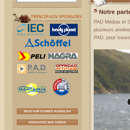
Notre par
PAD Médias et Se
plusieurs années
PAD, pour trouve
READ OUR STORIES IN ENGLISH
PODCASTEZ NOS VIDÉOS