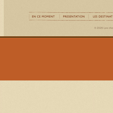
© 2026 Les ch