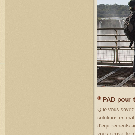
PAD pour 
Que vous soyez u
solutions en mat
d’équipements au
vous conseiller 