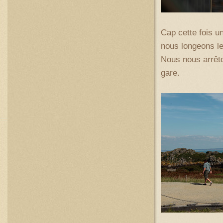
Cap cette fois un
nous longeons le
Nous nous arrêto
gare.