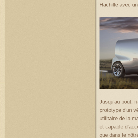
Hachille avec un
Jusqu'au bout, r
prototype d'un vé
utilitaire de la 
et capable d’acc
que dans le nôtre