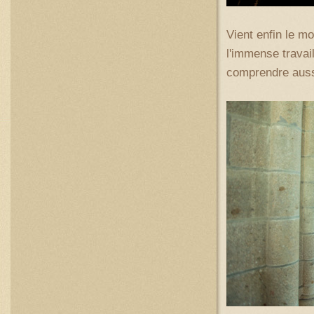
Vient enfin le mo
l'immense travail
comprendre auss