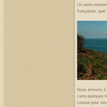
Un autre moment
françaises, quel 
Nous arrivons à 
carte quelques h
connue pour ses