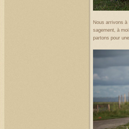
Nous arrivons à 
sagement, à moi
partons pour une