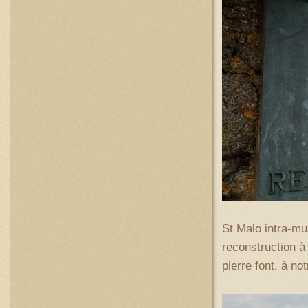
St Malo intra-mu
reconstruction à
pierre font, à no