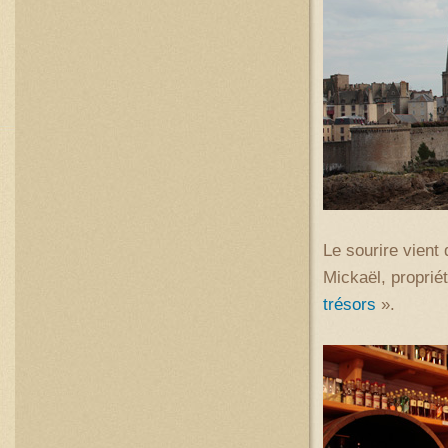
Le sourire vient
Mickaël, propriét
trésors
».