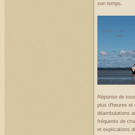
son temps.
Réponse de tous 
plus d'heures et 
déambulations ar
fréquents de cha
et explications d