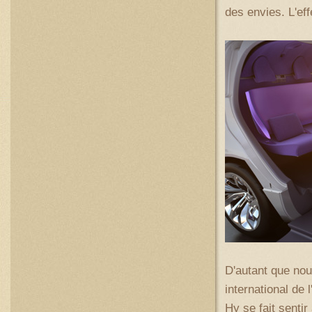
des envies. L'effe
D'autant que no
international de 
Hy se fait sentir