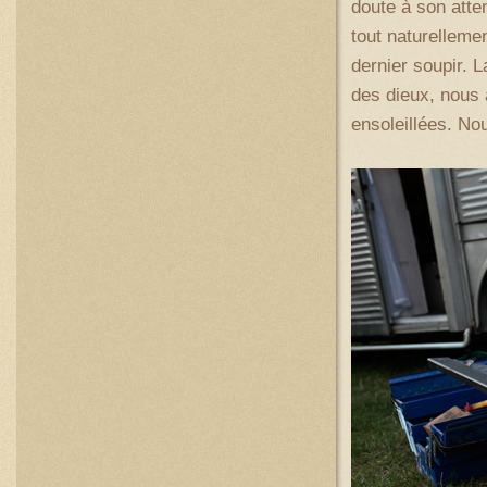
doute à son atten
tout naturelleme
dernier soupir. L
des dieux, nous 
ensoleillées. No