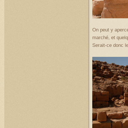
On peut y aperce
marché, et quelq
Serait-ce donc le