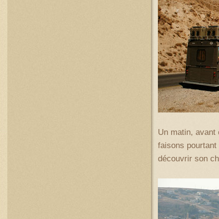
Un matin, avant 
faisons pourtant
découvrir son ch