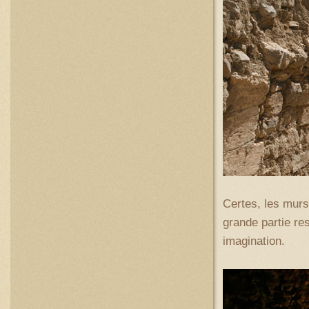
Certes, les murs
grande partie res
imagination.