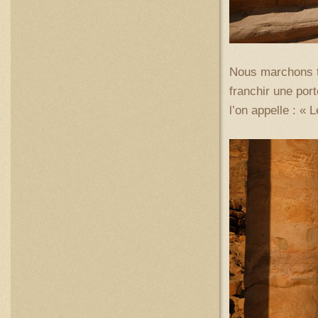
Nous marchons te
franchir une port
l’on appelle : « 